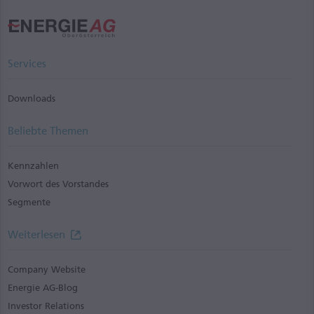
Services
Downloads
Beliebte Themen
Kennzahlen
Vorwort des Vorstandes
Segmente
Weiterlesen
Company Website
Energie AG-Blog
Investor Relations