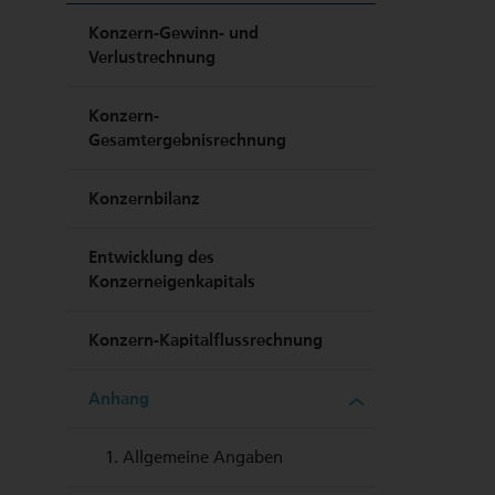
Konzern-Gewinn- und
Verlustrechnung
Konzern-
Gesamtergebnisrechnung
Konzernbilanz
Entwicklung des
Konzerneigenkapitals
Konzern-Kapitalflussrechnung
Anhang
1.
Allgemeine Angaben