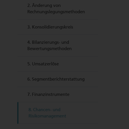
2.
Änderung von
Rechnungslegungsmethoden
3.
Konsolidierungskreis
4.
Bilanzierungs- und
Bewertungsmethoden
5.
Umsatzerlöse
6.
Segmentberichterstattung
7.
Finanzinstrumente
8.
Chancen- und
Risikomanagement