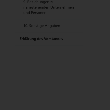
9.
Beziehungen zu
nahestehenden Unternehmen
und Personen
10.
Sonstige Angaben
Erklärung des Vorstandes