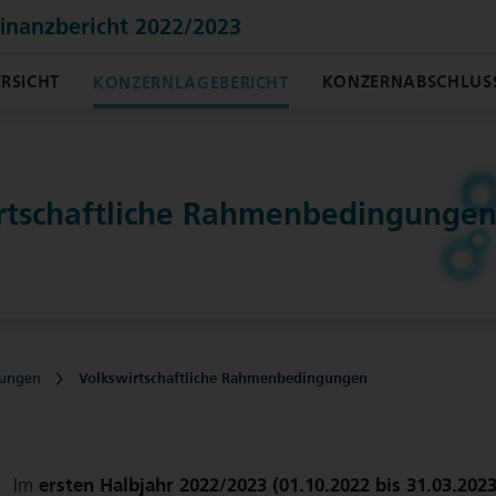
finanzbericht 2022/2023
RSICHT
KONZERNABSCHLUS
KONZERNLAGEBERICHT
rtschaftliche Rahmenbedingunge
ungen
Volkswirtschaftliche Rahmenbedingungen
ersten Halbjahr 2022/2023 (01.10.2022 bis 31.03.2023
Im