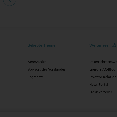
Beliebte Themen
Weiterlesen
Kennzahlen
Unternehmenswe
Vorwort des Vorstandes
Energie AG-Blog
Segmente
Investor Relation
News Portal
Presseverteiler