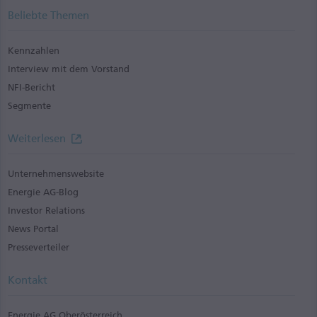
Beliebte Themen
Kennzahlen
Interview mit dem Vorstand
NFI-Bericht
Segmente
Weiterlesen
Unternehmenswebsite
Energie AG-Blog
Investor Relations
News Portal
Presseverteiler
Kontakt
Energie AG Oberösterreich