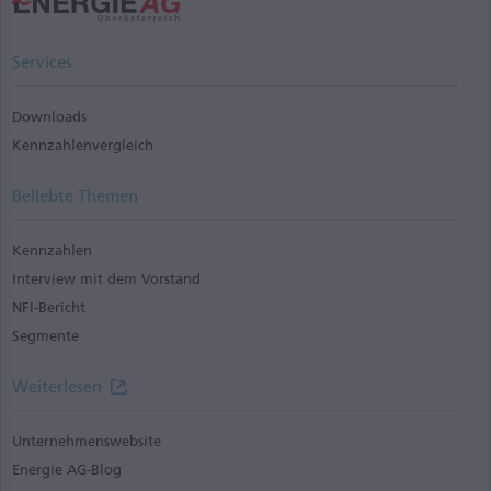
Services
Downloads
Kennzahlenvergleich
Beliebte Themen
Kennzahlen
Interview mit dem Vorstand
NFI-Bericht
Segmente
Weiterlesen
Unternehmenswebsite
Energie AG-Blog