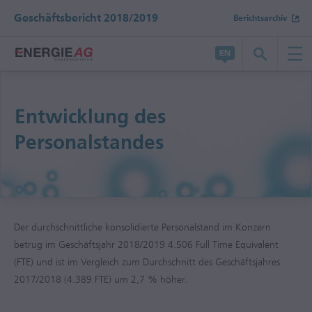
Geschäftsbericht 2018/2019
Berichtsarchiv
Bericht wechseln
Geschäftsbericht 2017/2018
Entwicklung des
Personalstandes
Halbjahresfinanzbericht 2018/2019
Der durchschnittliche konsolidierte Personalstand im Konzern
betrug im Geschäftsjahr
2018/2019
4.506 Full Time Equivalent
(FTE) und ist im Vergleich zum Durchschnitt des Geschäftsjahres
2017/2018
(4.389 FTE) um 2,7 % höher.