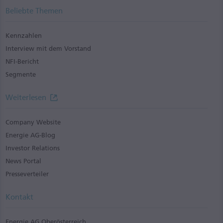
Beliebte Themen
Kennzahlen
Interview mit dem Vorstand
NFI-Bericht
Segmente
Weiterlesen
Company Website
Energie AG-Blog
Investor Relations
News Portal
Presseverteiler
Kontakt
Energie AG Oberösterreich