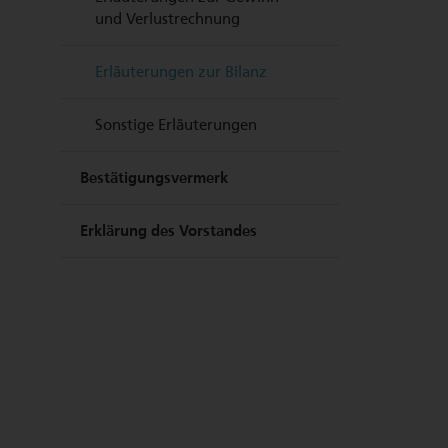
und Verlustrechnung
Erläuterungen zur Bilanz
Sonstige Erläuterungen
Bestätigungsvermerk
Erklärung des Vorstandes