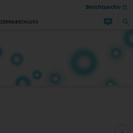
Berichtsarchiv
ZERNABSCHLUSS