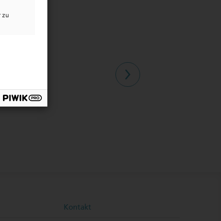
r zu
Kontakt