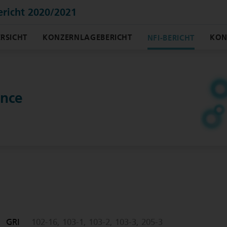
ericht 2020/2021
RSICHT
KONZERNLAGEBERICHT
KON
NFI-BERICHT
nce
GRI
102-16, 103-1, 103-2, 103-3, 205-3