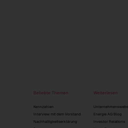
Beliebte Themen
Weiterlesen
Kennzahlen
Unternehmenswebs
Interview mit dem Vorstand
Energie AG Blog
Nachhaltigkeitserklärung
Investor Relations