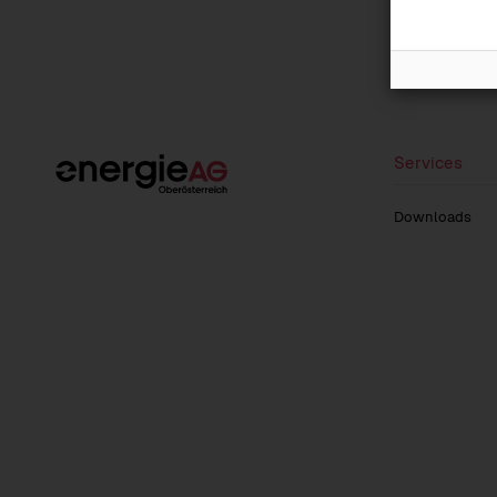
Services
Downloads