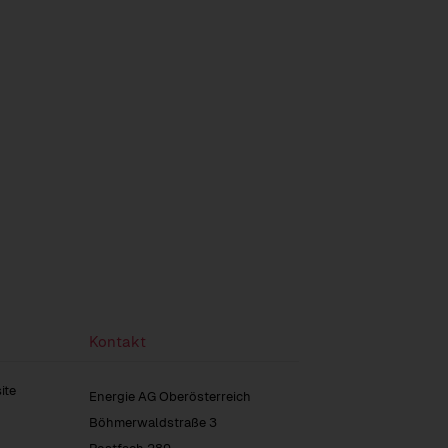
Kontakt
ite
Energie AG Oberösterreich
Böhmerwaldstraße 3