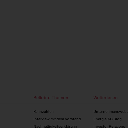
Beliebte Themen
Weiterlesen
Kennzahlen
Unternehmenswebs
Interview mit dem Vorstand
Energie AG Blog
Nachhaltigkeitserklärung
Investor Relations